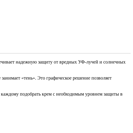
печивает надежную защиту от вредных УФ-лучей и солнечных
е занимает «тень». Это графическое решение позволяет
ет каждому подобрать крем с необходимым уровнем защиты в