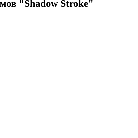
мов "Shadow Stroke"