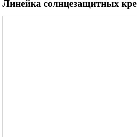
Линейка солнцезащитных кре