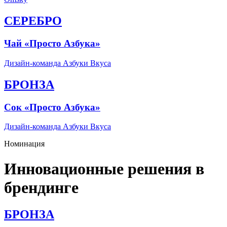
СЕРЕБРО
Чай «Просто Азбука»
Дизайн-команда Азбуки Вкуса
БРОНЗА
Сок «Просто Азбука»
Дизайн-команда Азбуки Вкуса
Номинация
Инновационные решения в
брендинге
БРОНЗА