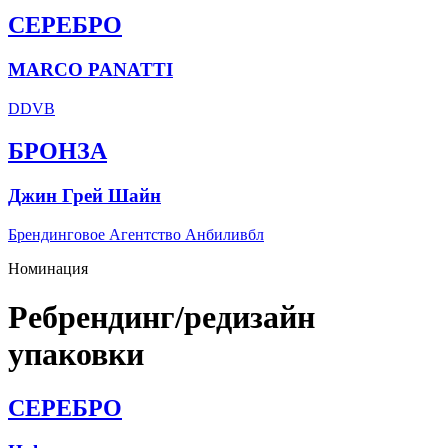
СЕРЕБРО
MARCO PANATTI
DDVB
БРОНЗА
Джин Грей Шайн
Брендинговое Агентство Анбиливбл
Номинация
Ребрендинг/редизайн
упаковки
СЕРЕБРО