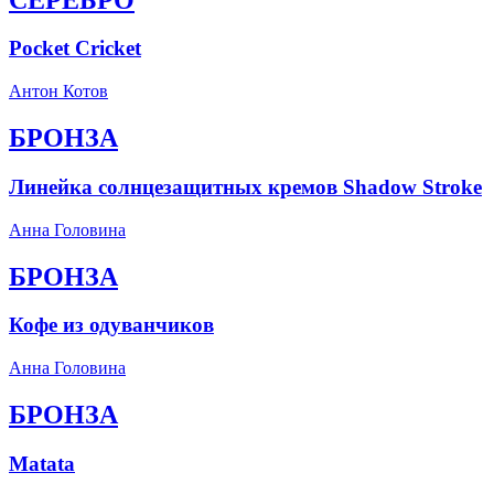
Pocket Cricket
Антон Котов
БРОНЗА
Линейка солнцезащитных кремов Shadow Stroke
Анна Головина
БРОНЗА
Кофе из одуванчиков
Анна Головина
БРОНЗА
Matata