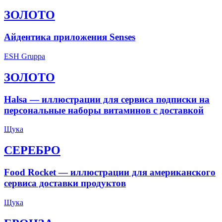
ЗОЛОТО
Айдентика приложения Senses
ESH Gruppa
ЗОЛОТО
Halsa — иллюстрации для сервиса подписки на
персональные наборы витаминов с доставкой
Щука
СЕРЕБРО
Food Rocket — иллюстрации для американского
сервиса доставки продуктов
Щука