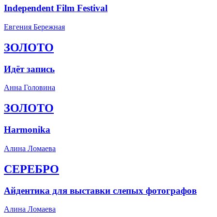
Independent Film Festival
Евгения Бережная
ЗОЛОТО
Идёт запись
Анна Головина
ЗОЛОТО
Harmonika
Алина Ломаева
СЕРЕБРО
Айдентика для выставки слепых фотографов
Алина Ломаева