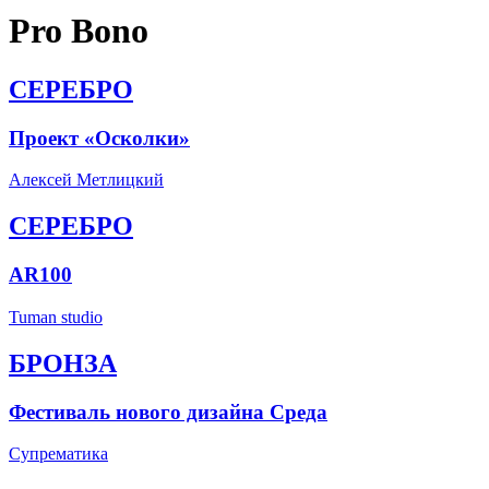
Pro Bono
СЕРЕБРО
Проект «Осколки»
Алексей Метлицкий
СЕРЕБРО
AR100
Tuman studio
БРОНЗА
Фестиваль нового дизайна Среда
Супрематика