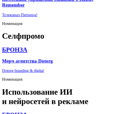
Remember
Телеканал Пятница!
Номинация
Селфпромо
БРОНЗА
Мерч агентства Dotorg
Dotorg branding & digital
Номинация
Использование ИИ
и нейросетей в рекламе