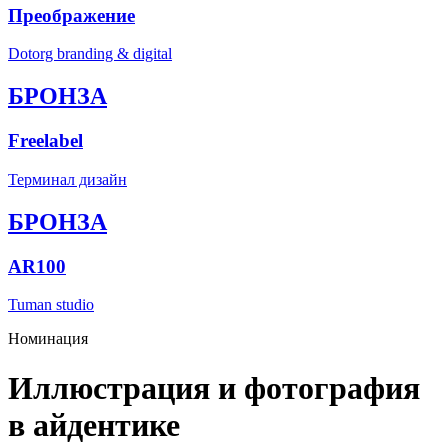
Преображение
Dotorg branding & digital
БРОНЗА
Freelabel
Терминал дизайн
БРОНЗА
AR100
Tuman studio
Номинация
Иллюстрация и фотография
в айдентике