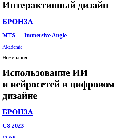
Интерактивный дизайн
БРОНЗА
MTS — Immersive Angle
Akademia
Номинация
Использование ИИ
и нейросетей в цифровом
дизайне
БРОНЗА
G8 2023
VOSK