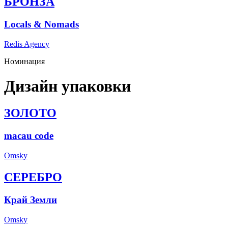
БРОНЗА
Locals & Nomads
Redis Agency
Номинация
Дизайн упаковки
ЗОЛОТО
macau code
Omsky
СЕРЕБРО
Край Земли
Omsky