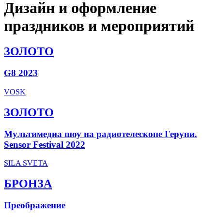
Дизайн и оформление
праздников и мероприятий
ЗОЛОТО
G8 2023
VOSK
ЗОЛОТО
Мультимедиа шоу на радиотелескопе Геруни.
Sensor Festival 2022
SILA SVETA
БРОНЗА
Преображение