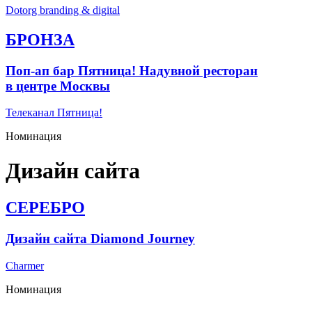
Dotorg branding & digital
БРОНЗА
Поп-ап бар Пятница! Надувной ресторан
в центре Москвы
Телеканал Пятница!
Номинация
Дизайн сайта
СЕРЕБРО
Дизайн сайта Diamond Journey
Charmer
Номинация