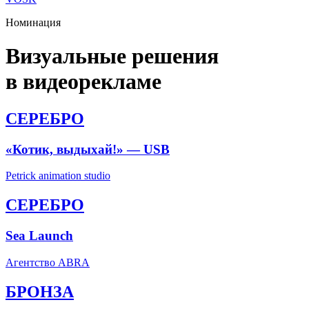
Номинация
Визуальные решения
в видеорекламе
СЕРЕБРО
«Котик, выдыхай!» — USB
Petrick animation studio
СЕРЕБРО
Sea Launch
Агентство ABRA
БРОНЗА