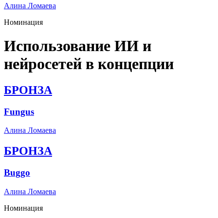
Алина Ломаева
Номинация
Использование ИИ и
нейросетей в концепции
БРОНЗА
Fungus
Алина Ломаева
БРОНЗА
Buggo
Алина Ломаева
Номинация