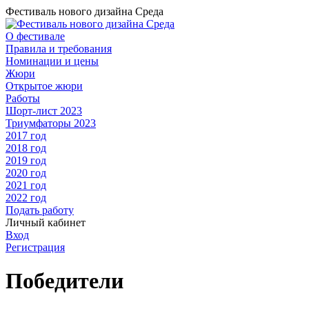
Фестиваль нового дизайна Среда
О фестивале
Правила и требования
Номинации и цены
Жюри
Открытое жюри
Работы
Шорт-лист 2023
Триумфаторы 2023
2017 год
2018 год
2019 год
2020 год
2021 год
2022 год
Подать работу
Личный кабинет
Вход
Регистрация
Победители