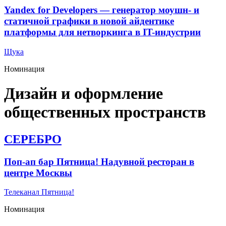
Yandex for Developers — генератор моушн- и
статичной графики в новой айдентике
платформы для нетворкинга в IT-индустрии
Щука
Номинация
Дизайн и оформление
общественных пространств
СЕРЕБРО
Поп-ап бар Пятница! Надувной ресторан в
центре Москвы
Телеканал Пятница!
Номинация