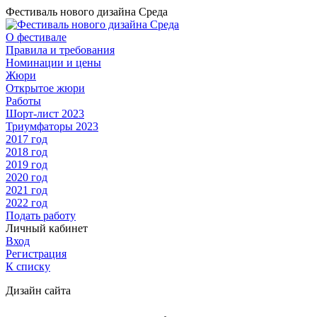
Фестиваль нового дизайна Среда
О фестивале
Правила и требования
Номинации и цены
Жюри
Открытое жюри
Работы
Шорт-лист 2023
Триумфаторы 2023
2017 год
2018 год
2019 год
2020 год
2021 год
2022 год
Подать работу
Личный кабинет
Вход
Регистрация
К списку
Дизайн сайта