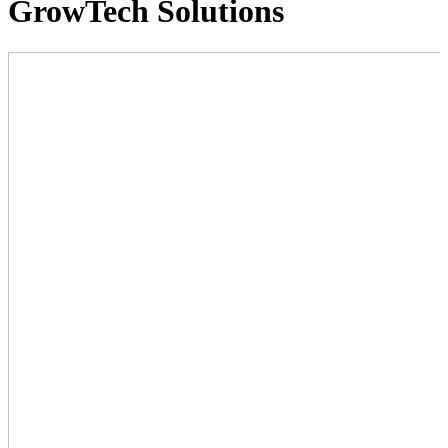
GrowTech Solutions