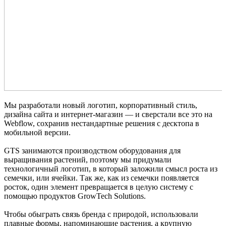
Мы разработали новый логотип, корпоративный стиль,
дизайна сайта и интернет-магазин — и сверстали все это на
Webflow, сохранив нестандартные решения с десктопа в
мобильной версии.
GTS занимаются производством оборудования для
выращивания растений, поэтому мы придумали
технологичный логотип, в который заложили смысл роста из
семечки, или ячейки. Так же, как из семечки появляется
росток, один элемент превращается в целую систему с
помощью продуктов GrowTech Solutions.
Чтобы обыграть связь бренда с природой, использовали
плавные формы, напоминающие растения, а крупную