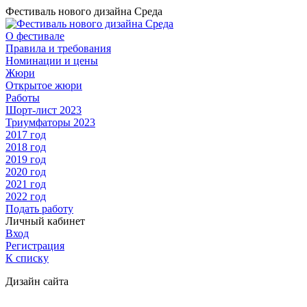
Фестиваль нового дизайна Среда
О фестивале
Правила и требования
Номинации и цены
Жюри
Открытое жюри
Работы
Шорт-лист 2023
Триумфаторы 2023
2017 год
2018 год
2019 год
2020 год
2021 год
2022 год
Подать работу
Личный кабинет
Вход
Регистрация
К списку
Дизайн сайта