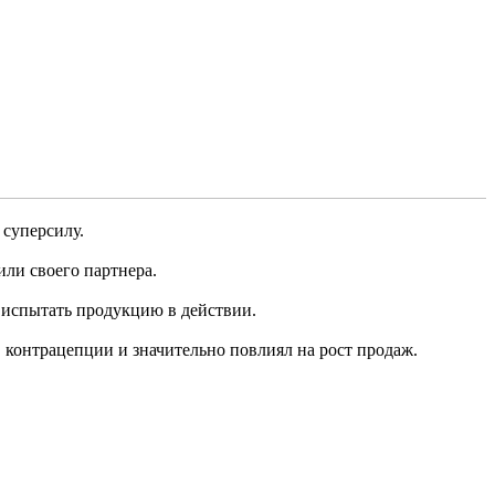
 суперсилу.
или своего партнера.
 испытать продукцию в действии.
 контрацепции и значительно повлиял на рост продаж.