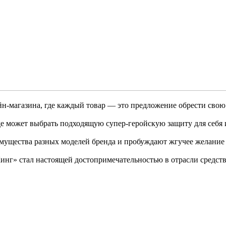
йн-магазина, где каждый товар — это предложение обрести свою
где может выбрать подходящую супер-геройскую защиту для себя 
мущества разных моделей бренда и пробуждают жгучее желание
инг» стал настоящей достопримечательностью в отрасли средств