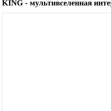
KING - мультивселенная инте