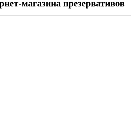
рнет-магазина презервативов