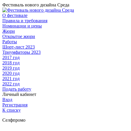
Фестиваль нового дизайна Среда
О фестивале
Правила и требования
Номинации и цены
Жюри
Открытое жюри
Работы
Шорт-лист 2023
Триумфаторы 2023
2017 год
2018 год
2019 год
2020 год
2021 год
2022 год
Подать работу
Личный кабинет
Вход
Регистрация
К списку
Селфпромо