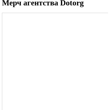
Мерч агентства Dotorg