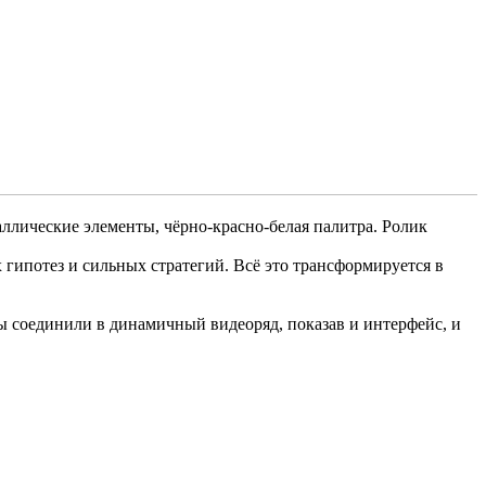
аллические элементы, чёрно-красно-белая палитра. Ролик
гипотез и сильных стратегий. Всё это трансформируется в
 соединили в динамичный видеоряд, показав и интерфейс, и