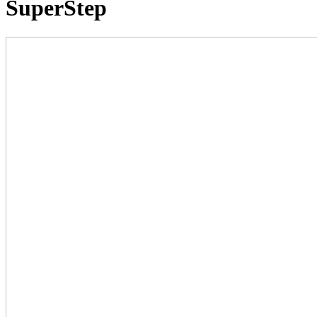
SuperStep