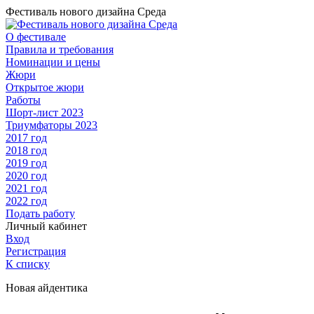
Фестиваль нового дизайна Среда
О фестивале
Правила и требования
Номинации и цены
Жюри
Открытое жюри
Работы
Шорт-лист 2023
Триумфаторы 2023
2017 год
2018 год
2019 год
2020 год
2021 год
2022 год
Подать работу
Личный кабинет
Вход
Регистрация
К списку
Новая айдентика