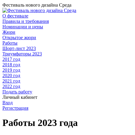
Фестиваль нового дизайна Среда
О фестивале
Правила и требования
Номинации и цены
Жюри
Открытое жюри
Работы
Шорт-лист 2023
Триумфаторы 2023
2017 год
2018 год
2019 год
2020 год
2021 год
2022 год
Подать работу
Личный кабинет
Вход
Регистрация
Работы 2023 года