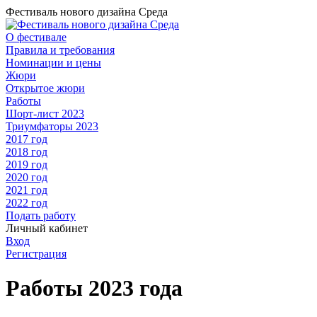
Фестиваль нового дизайна Среда
О фестивале
Правила и требования
Номинации и цены
Жюри
Открытое жюри
Работы
Шорт-лист 2023
Триумфаторы 2023
2017 год
2018 год
2019 год
2020 год
2021 год
2022 год
Подать работу
Личный кабинет
Вход
Регистрация
Работы 2023 года