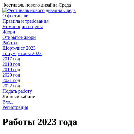
Фестиваль нового дизайна Среда
О фестивале
Правила и требования
Номинации и цены
Жюри
Открытое жюри
Работы
Шорт-лист 2023
Триумфаторы 2023
2017 год
2018 год
2019 год
2020 год
2021 год
2022 год
Подать работу
Личный кабинет
Вход
Регистрация
Работы 2023 года