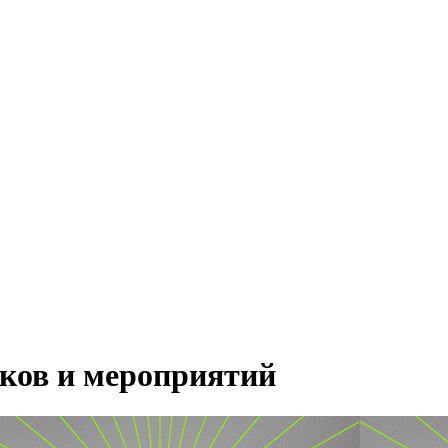
ков и мероприятий