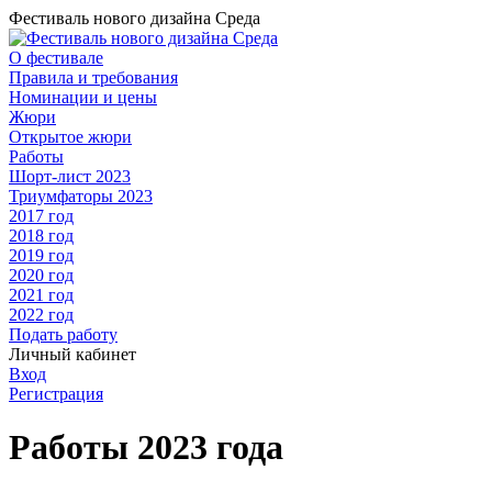
Фестиваль нового дизайна Среда
О фестивале
Правила и требования
Номинации и цены
Жюри
Открытое жюри
Работы
Шорт-лист 2023
Триумфаторы 2023
2017 год
2018 год
2019 год
2020 год
2021 год
2022 год
Подать работу
Личный кабинет
Вход
Регистрация
Работы 2023 года