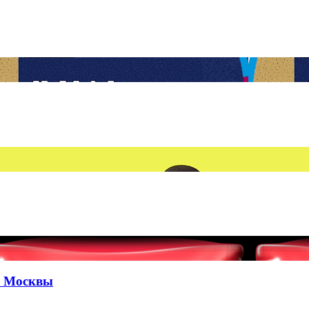
е Москвы