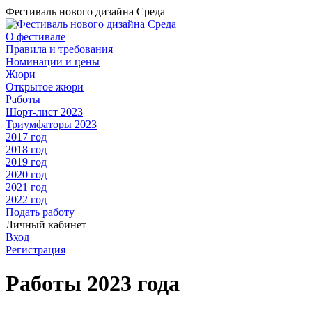
Фестиваль нового дизайна Среда
О фестивале
Правила и требования
Номинации и цены
Жюри
Открытое жюри
Работы
Шорт-лист 2023
Триумфаторы 2023
2017 год
2018 год
2019 год
2020 год
2021 год
2022 год
Подать работу
Личный кабинет
Вход
Регистрация
Работы 2023 года